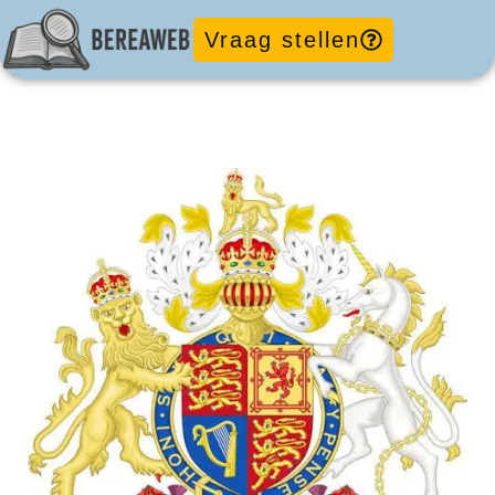
Vraag stellen