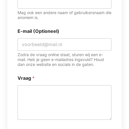
Mag ook een andere naam of gebruikersnaam die
anoniem is.
E-mail (Optioneel)
Zodra de vraag online staat, sturen wij een e-
mail. Heb je geen e-mailadres ingevuld? Houd
dan onze website en socials in de gaten.
Vraag
*