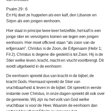
Psalm 29 : 6
En Hij doet ze huppelen als een kalf, den Libanon en
Sirjon als een jongen eenhoorn.
Hier staat in principe twee keer hetzelfde, het kalf is een
jonge stier en vervolgens komen we tegen een jongen
eenhoorn. Hier moet officieel staan “als zoon van de
erfgenaam”. Christus is de Zoon, de Erfgenaam (Hebr 1;
Fil 2). Christus is degene die gesteld is tot Zoon. Hij is de
Stier welke leven, kracht, macht en vrucht voortbrengt. Dit
wordt uitgebeeld in de eenhoorn
De eenhoorn spreekt dus van kracht in de bijbel, de
kracht Gods. Hiernaast spreekt de Stier van
vruchtbaarheid & leven in de bijbel. Dit spreekt in eerste
instantie over Christus, in onze dagen spreekt dit ook over
de gemeente. Wij zijn nu het volk van God welke
vruchtbaar is voor de Heer. Waarom de eenhoorn dan