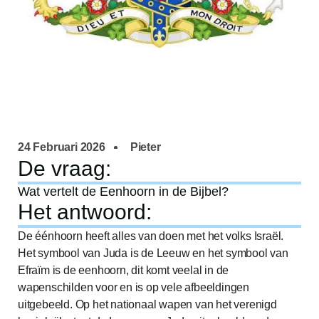
24 Februari 2026
Pieter
De vraag:
Wat vertelt de Eenhoorn in de Bijbel?
Het antwoord:
De éénhoorn heeft alles van doen met het volks Israël.
Het symbool van Juda is de Leeuw en het symbool van
Efraïm is de eenhoorn, dit komt veelal in de
wapenschilden voor en is op vele afbeeldingen
uitgebeeld. Op het nationaal wapen van het verenigd