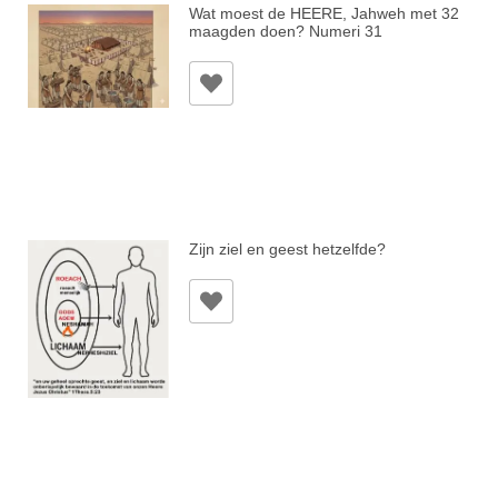
Wat moest de HEERE, Jahweh met 32
maagden doen? Numeri 31
Zijn ziel en geest hetzelfde?