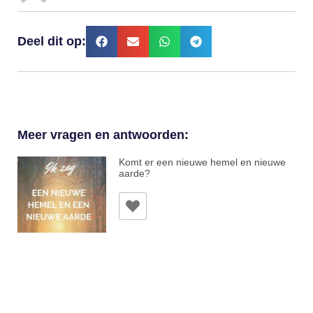
Deel dit op:
Meer vragen en antwoorden:
Komt er een nieuwe hemel en nieuwe
aarde?