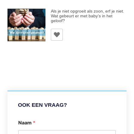
Als je niet opgroeit als zoon, erf je niet.
Wat gebeurt er met baby’s in het
geloof?
OOK EEN VRAAG?
Naam
*