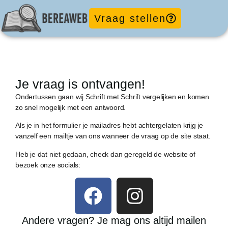
Vraag stellen
Je vraag is ontvangen!
Ondertussen gaan wij Schrift met Schrift vergelijken en komen
zo snel mogelijk met een antwoord.
Als je in het formulier je mailadres hebt achtergelaten krijg je
vanzelf een mailtje van ons wanneer de vraag op de site staat.
Heb je dat niet gedaan, check dan geregeld de website of
bezoek onze socials:
Andere vragen? Je mag ons altijd mailen